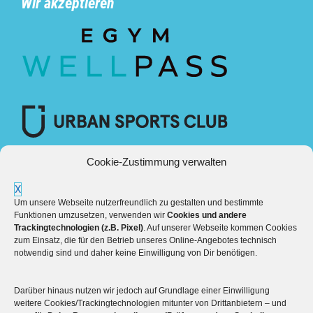
Wir akzeptieren
Cookie-Zustimmung verwalten
X
Um unsere Webseite nutzerfreundlich zu gestalten und bestimmte
Funktionen umzusetzen, verwenden wir
Cookies und andere
Trackingtechnologien (z.B. Pixel)
. Auf unserer Webseite kommen Cookies
zum Einsatz, die für den Betrieb unseres Online-Angebotes technisch
notwendig sind und daher keine Einwilligung von Dir benötigen.
Darüber hinaus nutzen wir jedoch auf Grundlage einer Einwilligung
Mehr über die Boulderwelt
weitere Cookies/Trackingtechnologien mitunter von Drittanbietern – und