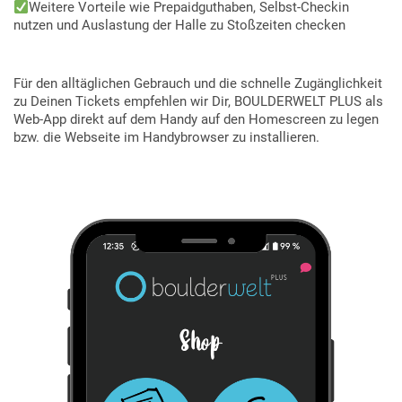
Weitere Vorteile wie Prepaidguthaben, Selbst-Checkin
nutzen und Auslastung der Halle zu Stoßzeiten checken
Für den alltäglichen Gebrauch und die schnelle Zugänglichkeit
zu Deinen Tickets empfehlen wir Dir, BOULDERWELT PLUS als
Web-App direkt auf dem Handy auf den Homescreen zu legen
bzw. die Webseite im Handybrowser zu installieren.