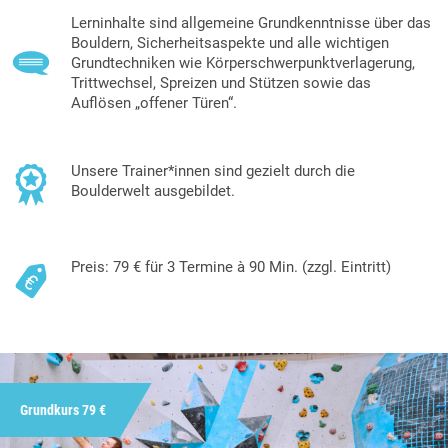
Lerninhalte sind allgemeine Grundkenntnisse über das
Bouldern, Sicherheitsaspekte und alle wichtigen
Grundtechniken wie Körperschwerpunktverlagerung,
Trittwechsel, Spreizen und Stützen sowie das
Auflösen „offener Türen“.
Unsere Trainer*innen sind gezielt durch die
Boulderwelt ausgebildet.
Preis: 79 € für 3 Termine à 90 Min. (zzgl. Eintritt)
Grundkurs 79 €