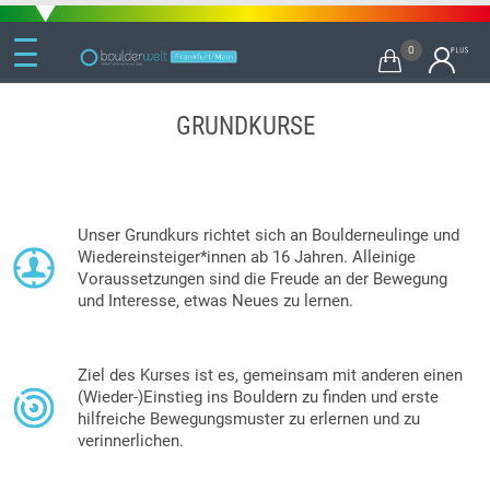
0

GRUNDKURSE
Unser Grundkurs richtet sich an Boulderneulinge und
Wiedereinsteiger*innen ab 16 Jahren. Alleinige
Voraussetzungen sind die Freude an der Bewegung
und Interesse, etwas Neues zu lernen.
Ziel des Kurses ist es, gemeinsam mit anderen einen
(Wieder-)Einstieg ins Bouldern zu finden und erste
hilfreiche Bewegungsmuster zu erlernen und zu
verinnerlichen.