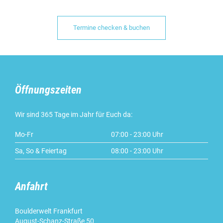
Termine checken & buchen
Öffnungszeiten
Wir sind 365 Tage im Jahr für Euch da:
Mo-Fr
07:00 - 23:00 Uhr
Sa, So & Feiertag
08:00 - 23:00 Uhr
Anfahrt
Boulderwelt Frankfurt
August-Schanz-Straße 50