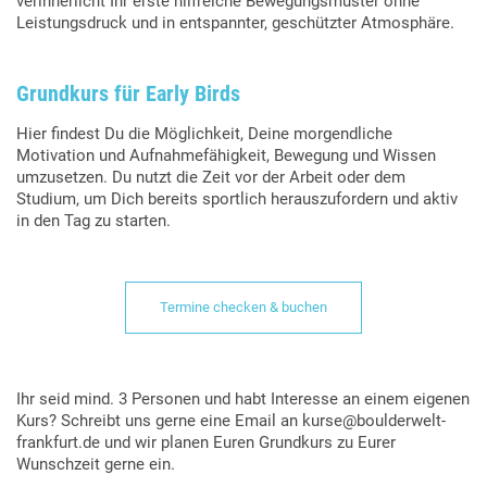
verinnerlicht Ihr erste hilfreiche Bewegungsmuster ohne
Leistungsdruck und in entspannter, geschützter Atmosphäre.
Grundkurs für Early Birds
Hier findest Du die Möglichkeit, Deine morgendliche
Motivation und Aufnahmefähigkeit, Bewegung und Wissen
umzusetzen. Du nutzt die Zeit vor der Arbeit oder dem
Studium, um Dich bereits sportlich herauszufordern und aktiv
in den Tag zu starten.
Termine checken & buchen
Ihr seid mind. 3 Personen und habt Interesse an einem eigenen
Kurs? Schreibt uns gerne eine Email an kurse@boulderwelt-
frankfurt.de und wir planen Euren Grundkurs zu Eurer
Wunschzeit gerne ein.