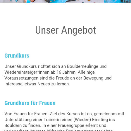
Unser Angebot
Grundkurs
Unser Grundkurs richtet sich an Boulderneulinge und
Wiedereinsteiger*innen ab 16 Jahren. Alleinige
Voraussetzungen sind die Freude an der Bewegung und
Interesse, etwas Neues zu lernen.
Grundkurs für Frauen
Von Frauen für Frauen! Ziel des Kurses ist es, gemeinsam mit
Unterstützung einer Trainerin einen (Wieder-) Einstieg ins
Bouldern zu finden. In einer Frauengruppe erlernt und