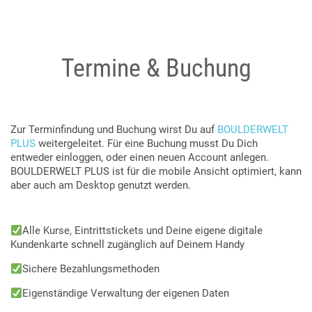
Termine & Buchung
Zur Terminfindung und Buchung wirst Du auf
BOULDERWELT
PLUS
weitergeleitet. Für eine Buchung musst Du Dich
entweder einloggen, oder einen neuen Account anlegen.
BOULDERWELT PLUS ist für die mobile Ansicht optimiert, kann
aber auch am Desktop genutzt werden.
Alle Kurse, Eintrittstickets und Deine eigene digitale
Kundenkarte schnell zugänglich auf Deinem Handy
Sichere Bezahlungsmethoden
Eigenständige Verwaltung der eigenen Daten