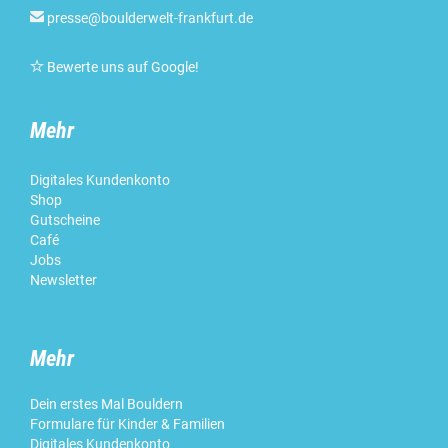

presse@boulderwelt-frankfurt.de

Bewerte uns auf Google
!
Mehr
Digitales Kundenkonto
Shop
Gutscheine
Café
Jobs
Newsletter
Mehr
Dein erstes Mal Bouldern
Formulare für Kinder & Familien
Digitales Kundenkonto