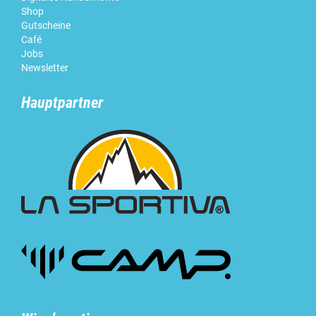
Shop
Gutscheine
Café
Jobs
Newsletter
Hauptpartner