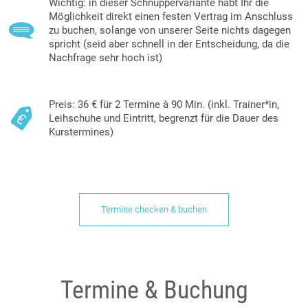
Wichtig: in dieser Schnuppervariante habt Ihr die
Möglichkeit direkt einen festen Vertrag im Anschluss
zu buchen, solange von unserer Seite nichts dagegen
spricht (seid aber schnell in der Entscheidung, da die
Nachfrage sehr hoch ist)
Preis: 36 € für 2 Termine à 90 Min. (inkl. Trainer*in,
Leihschuhe und Eintritt, begrenzt für die Dauer des
Kurstermines)
Termine checken & buchen
Termine & Buchung