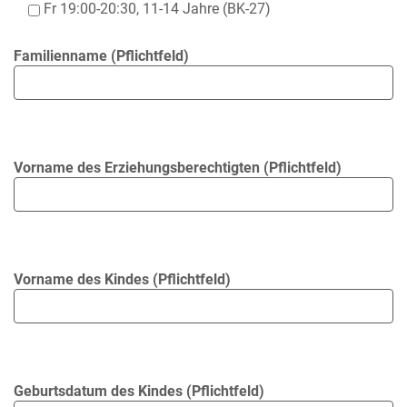
Fr 19:00-20:30, 11-14 Jahre (BK-27)
Familienname (Pflichtfeld)
Vorname des Erziehungsberechtigten (Pflichtfeld)
Vorname des Kindes (Pflichtfeld)
Geburtsdatum des Kindes (Pflichtfeld)