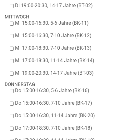
Di 19:00-20:30, 14-17 Jahre (BT-02)
MITTWOCH
Mi 15:00-16:30, 5-6 Jahre (BK-11)
Mi 15:00-16:30, 7-10 Jahre (BK-12)
Mi 17:00-18:30, 7-10 Jahre (BK-13)
Mi 17:00-18:30, 11-14 Jahre (BK-14)
Mi 19:00-20:30, 14-17 Jahre (BT-03)
DONNERSTAG
Do 15:00-16:30, 5-6 Jahre (BK-16)
Do 15:00-16:30, 7-10 Jahre (BK-17)
Do 15:00-16:30, 11-14 Jahre (BK-20)
Do 17:00-18:30, 7-10 Jahre (BK-18)