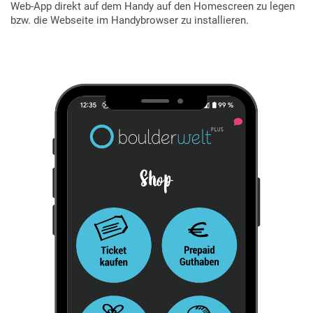
Web-App direkt auf dem Handy auf den Homescreen zu legen
bzw. die Webseite im Handybrowser zu installieren.