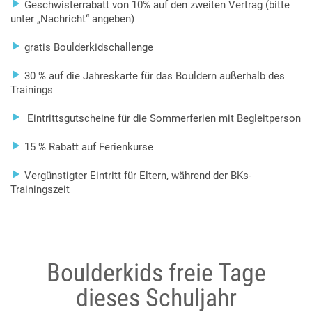

Geschwisterrabatt von 10% auf den zweiten Vertrag (bitte
unter „Nachricht“ angeben)

gratis Boulderkidschallenge

30 % auf die Jahreskarte für das Bouldern außerhalb des
Trainings

Eintrittsgutscheine für die Sommerferien mit Begleitperson

15 % Rabatt auf Ferienkurse

Vergünstigter Eintritt für Eltern, während der BKs-
Trainingszeit
Boulderkids freie Tage
dieses Schuljahr