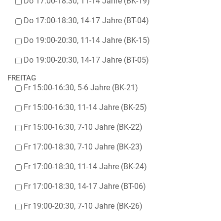
Do 17:00-18:30, 11-14 Jahre (BK-19)
Do 17:00-18:30, 14-17 Jahre (BT-04)
Do 19:00-20:30, 11-14 Jahre (BK-15)
Do 19:00-20:30, 14-17 Jahre (BT-05)
FREITAG
Fr 15:00-16:30, 5-6 Jahre (BK-21)
Fr 15:00-16:30, 11-14 Jahre (BK-25)
Fr 15:00-16:30, 7-10 Jahre (BK-22)
Fr 17:00-18:30, 7-10 Jahre (BK-23)
Fr 17:00-18:30, 11-14 Jahre (BK-24)
Fr 17:00-18:30, 14-17 Jahre (BT-06)
Fr 19:00-20:30, 7-10 Jahre (BK-26)