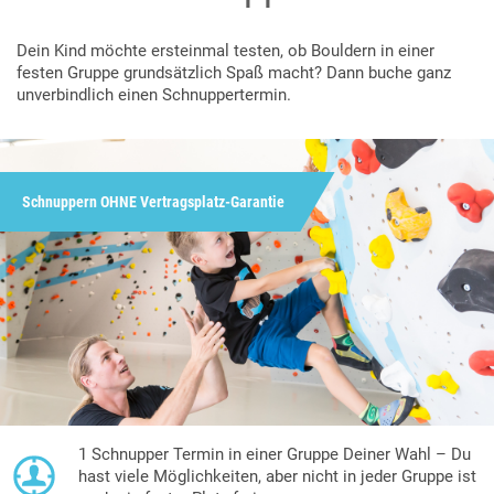
Dein Kind möchte ersteinmal testen, ob Bouldern in einer
festen Gruppe grundsätzlich Spaß macht? Dann buche ganz
unverbindlich einen Schnuppertermin.
Schnuppern OHNE Vertragsplatz-Garantie
1 Schnupper Termin in einer Gruppe Deiner Wahl – Du
hast viele Möglichkeiten, aber nicht in jeder Gruppe ist