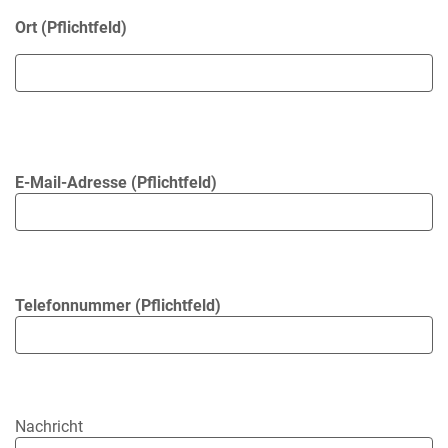
Ort (Pflichtfeld)
E-Mail-Adresse (Pflichtfeld)
Telefonnummer (Pflichtfeld)
Nachricht