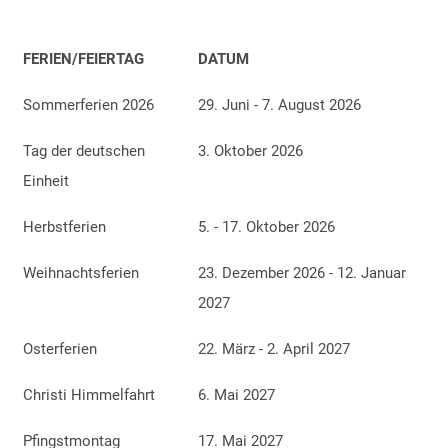
FERIEN/FEIERTAG
DATUM
Sommerferien 2026
29. Juni - 7. August 2026
Tag der deutschen
3. Oktober 2026
Einheit
Herbstferien
5. - 17. Oktober 2026
Weihnachtsferien
23. Dezember 2026 - 12. Januar
2027
Osterferien
22. März - 2. April 2027
Christi Himmelfahrt
6. Mai 2027
Pfingstmontag
17. Mai 2027