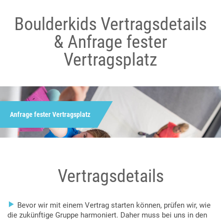
Boulderkids Vertragsdetails
& Anfrage fester
Vertragsplatz
Anfrage fester Vertragsplatz
Vertragsdetails

Bevor wir mit einem Vertrag starten können, prüfen wir, wie
die zukünftige Gruppe harmoniert. Daher muss bei uns in den