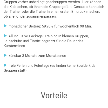
Gruppen vorher unbedingt geschnuppert werden. Hier können
die Kids sehen, ob ihnen die Gruppe gefällt. Genauso kann sich
der Trainer oder die Trainerin einen ersten Eindruck machen,
ob alle Kinder zusammenpassen.

monatlicher Beitrag: 59,95 € für wöchentlich 90 Min.

All Inclusive Package: Training in kleinen Gruppen,
Leihschuhe und Eintritt begrenzt für die Dauer des
Kurstermines

kündbar 3 Monate zum Monatsende

freie Ferien und Feiertage (es finden keine Boulderkids
Gruppen statt)
Vorteile