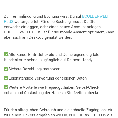
Zur Terminfindung und Buchung wirst Du auf
BOULDERWELT
PLUS
weitergeleitet. Für eine Buchung musst Du Dich
entweder einloggen, oder einen neuen Account anlegen.
BOULDERWELT PLUS ist für die mobile Ansicht optimiert, kann
aber auch am Desktop genutzt werden.
Alle Kurse, Eintrittstickets und Deine eigene digitale
Kundenkarte schnell zugänglich auf Deinem Handy
Sichere Bezahlungsmethoden
Eigenständige Verwaltung der eigenen Daten
Weitere Vorteile wie Prepaidguthaben, Selbst-Checkin
nutzen und Auslastung der Halle zu Stoßzeiten checken
Für den alltäglichen Gebrauch und die schnelle Zugänglichkeit
zu Deinen Tickets empfehlen wir Dir, BOULDERWELT PLUS als