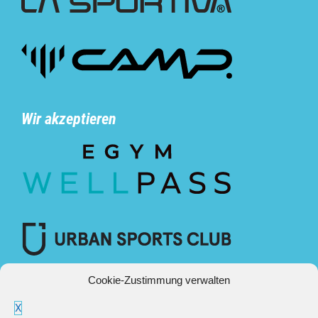
Wir akzeptieren
Cookie-Zustimmung verwalten
X