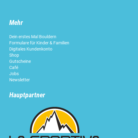
Mehr
Dein erstes Mal Bouldern
Formulare für Kinder & Familien
Digitales Kundenkonto
Shop
Gutscheine
Café
Jobs
Newsletter
Hauptpartner