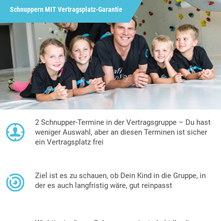
Schnuppern MIT Vertragsplatz-Garantie
2 Schnupper-Termine in der Vertragsgruppe – Du hast
weniger Auswahl, aber an diesen Terminen ist sicher
ein Vertragsplatz frei
Ziel ist es zu schauen, ob Dein Kind in die Gruppe, in
der es auch langfristig wäre, gut reinpasst