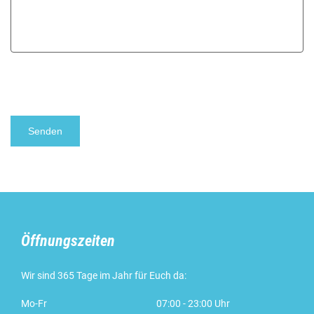
Bitte lasse dieses Feld leer.
Öffnungszeiten
Wir sind 365 Tage im Jahr für Euch da:
Mo-Fr
07:00 - 23:00 Uhr