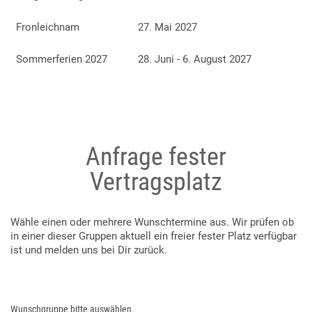
Fronleichnam
27. Mai 2027
Sommerferien 2027
28. Juni - 6. August 2027
Anfrage fester
Vertragsplatz
Wähle einen oder mehrere Wunschtermine aus. Wir prüfen ob
in einer dieser Gruppen aktuell ein freier fester Platz verfügbar
ist und melden uns bei Dir zurück.
Wunschgruppe bitte auswählen.