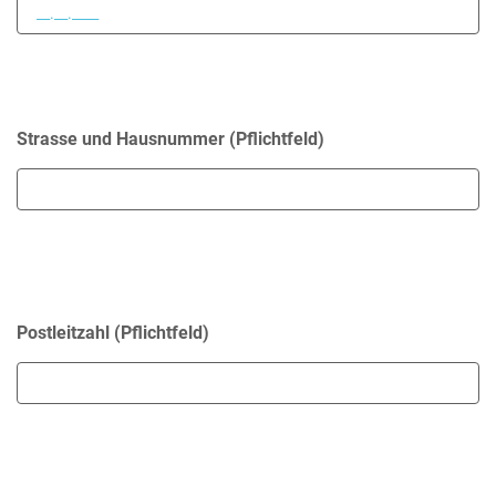
Strasse und Hausnummer (Pflichtfeld)
Postleitzahl (Pflichtfeld)