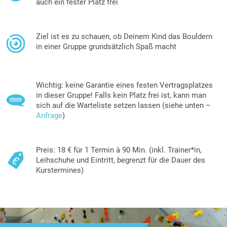
auch ein fester Platz frei
Ziel ist es zu schauen, ob Deinem Kind das Bouldern
in einer Gruppe grundsätzlich Spaß macht
Wichtig: keine Garantie eines festen Vertragsplatzes
in dieser Gruppe! Falls kein Platz frei ist, kann man
sich auf die Warteliste setzen lassen (siehe unten –
Anfrage
)
Preis: 18 € für 1 Termin à 90 Min. (inkl. Trainer*in,
Leihschuhe und Eintritt, begrenzt für die Dauer des
Kurstermines)