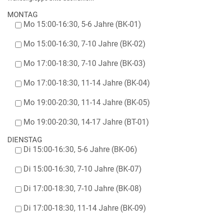
MONTAG
Mo 15:00-16:30, 5-6 Jahre (BK-01)
Mo 15:00-16:30, 7-10 Jahre (BK-02)
Mo 17:00-18:30, 7-10 Jahre (BK-03)
Mo 17:00-18:30, 11-14 Jahre (BK-04)
Mo 19:00-20:30, 11-14 Jahre (BK-05)
Mo 19:00-20:30, 14-17 Jahre (BT-01)
DIENSTAG
Di 15:00-16:30, 5-6 Jahre (BK-06)
Di 15:00-16:30, 7-10 Jahre (BK-07)
Di 17:00-18:30, 7-10 Jahre (BK-08)
Di 17:00-18:30, 11-14 Jahre (BK-09)