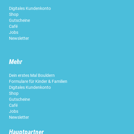
Digitales Kundenkonto
Shop
Gutscheine
Café
Jobs
Newsletter
Mehr
Dein erstes Mal Bouldern
Formulare für Kinder & Familien
Digitales Kundenkonto
Shop
Gutscheine
Café
Jobs
Newsletter
Hauptpartner