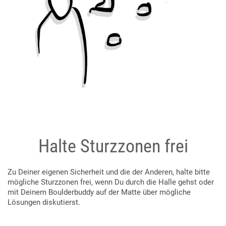
Halte Sturzzonen frei
Zu Deiner eigenen Sicherheit und die der Anderen, halte bitte
mögliche Sturzzonen frei, wenn Du durch die Halle gehst oder
mit Deinem Boulderbuddy auf der Matte über mögliche
Lösungen diskutierst.