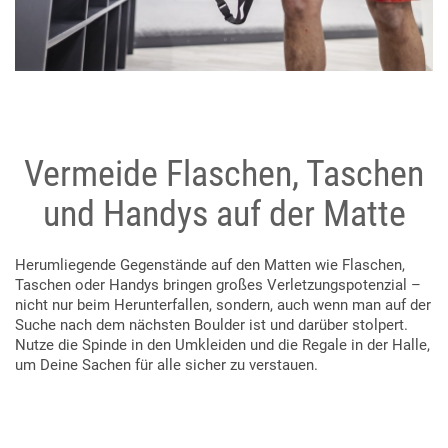
Vermeide Flaschen, Taschen
und Handys auf der Matte
Herumliegende Gegenstände auf den Matten wie Flaschen,
Taschen oder Handys bringen großes Verletzungspotenzial –
nicht nur beim Herunterfallen, sondern, auch wenn man auf der
Suche nach dem nächsten Boulder ist und darüber stolpert.
Nutze die Spinde in den Umkleiden und die Regale in der Halle,
um Deine Sachen für alle sicher zu verstauen.