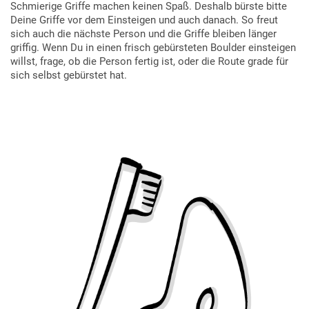
Schmierige Griffe machen keinen Spaß. Deshalb bürste bitte
Deine Griffe vor dem Einsteigen und auch danach. So freut
sich auch die nächste Person und die Griffe bleiben länger
griffig. Wenn Du in einen frisch gebürsteten Boulder einsteigen
willst, frage, ob die Person fertig ist, oder die Route grade für
sich selbst gebürstet hat.