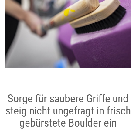
Sorge für saubere Griffe und
steig nicht ungefragt in frisch
gebürstete Boulder ein