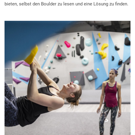
bieten, selbst den Boulder zu lesen und eine Lösung zu finden.