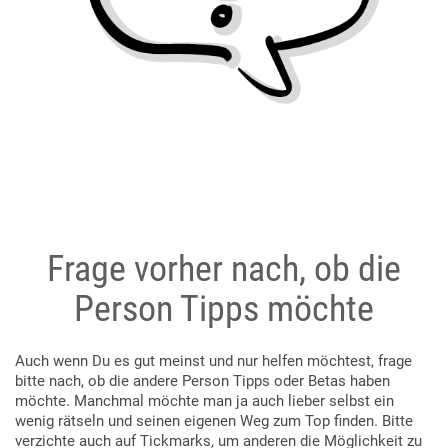
Frage vorher nach, ob die
Person Tipps möchte
Auch wenn Du es gut meinst und nur helfen möchtest, frage
bitte nach, ob die andere Person Tipps oder Betas haben
möchte. Manchmal möchte man ja auch lieber selbst ein
wenig rätseln und seinen eigenen Weg zum Top finden. Bitte
verzichte auch auf Tickmarks, um anderen die Möglichkeit zu