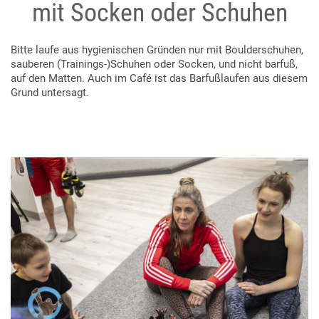
mit Socken oder Schuhen
Bitte laufe aus hygienischen Gründen nur mit Boulderschuhen,
sauberen (Trainings-)Schuhen oder Socken, und nicht barfuß,
auf den Matten. Auch im Café ist das Barfußlaufen aus diesem
Grund untersagt.