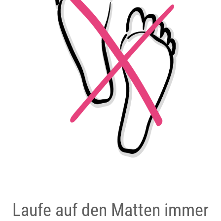
Laufe auf den Matten immer