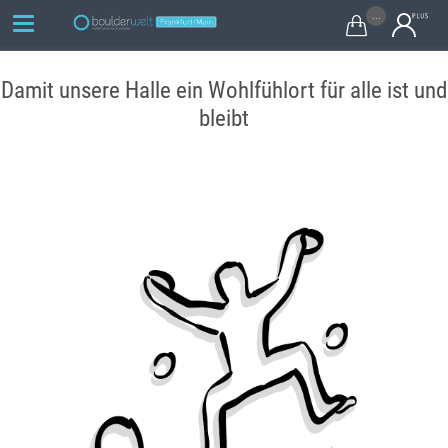
...

Damit unsere Halle ein Wohlfühlort für alle ist und
bleibt