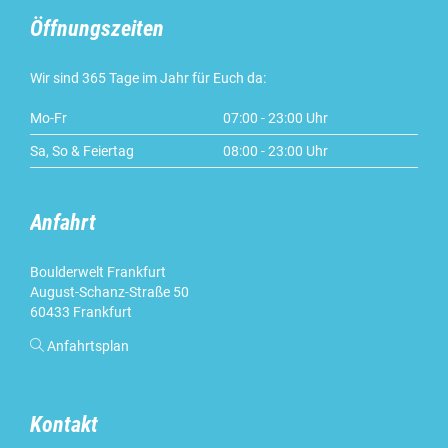
Öffnungszeiten
Wir sind 365 Tage im Jahr für Euch da:
Mo-Fr
07:00 - 23:00 Uhr
Sa, So & Feiertag
08:00 - 23:00 Uhr
Anfahrt
Boulderwelt Frankfurt
August-Schanz-Straße 50
60433 Frankfurt

Anfahrtsplan
Kontakt