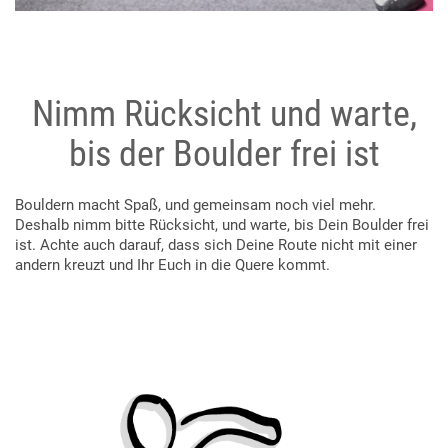
Nimm Rücksicht und warte,
bis der Boulder frei ist
Bouldern macht Spaß, und gemeinsam noch viel mehr.
Deshalb nimm bitte Rücksicht, und warte, bis Dein Boulder frei
ist. Achte auch darauf, dass sich Deine Route nicht mit einer
andern kreuzt und Ihr Euch in die Quere kommt.