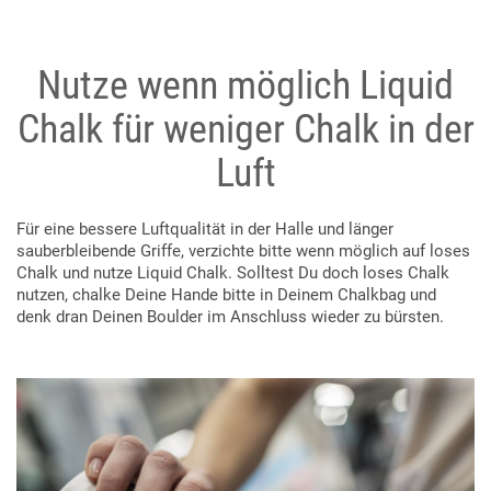
Nutze wenn möglich Liquid
Chalk für weniger Chalk in der
Luft
Für eine bessere Luftqualität in der Halle und länger
sauberbleibende Griffe, verzichte bitte wenn möglich auf loses
Chalk und nutze Liquid Chalk. Solltest Du doch loses Chalk
nutzen, chalke Deine Hande bitte in Deinem Chalkbag und
denk dran Deinen Boulder im Anschluss wieder zu bürsten.