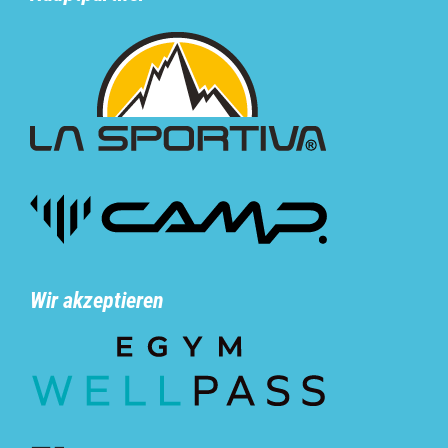
Wir akzeptieren