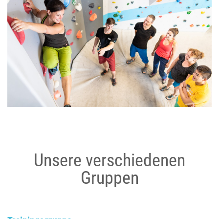
Unsere verschiedenen
Gruppen