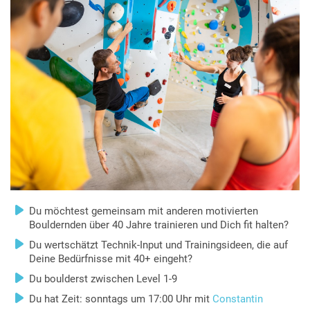
Du möchtest gemeinsam mit anderen motivierten
Bouldernden über 40 Jahre trainieren und Dich fit halten?
Du wertschätzt Technik-Input und Trainingsideen, die auf
Deine Bedürfnisse mit 40+ eingeht?
Du boulderst zwischen Level 1-9
Du hat Zeit: sonntags um 17:00 Uhr mit
Constantin