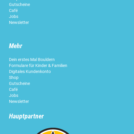
Gutscheine
Café
Jobs
Newsletter
Mehr
Dein erstes Mal Bouldern
Formulare für Kinder & Familien
Digitales Kundenkonto
Shop
Gutscheine
Café
Jobs
Newsletter
Hauptpartner