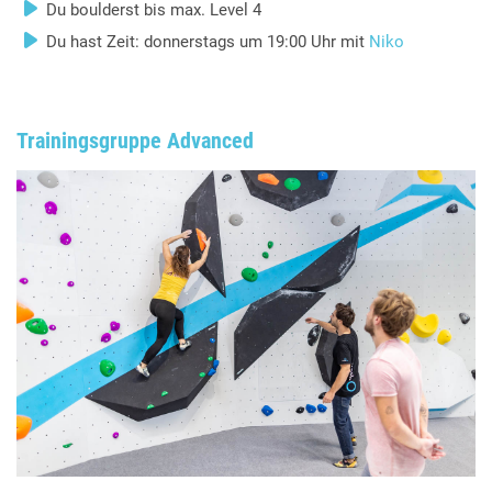
Du boulderst bis max. Level 4
Du hast Zeit: donnerstags um 19:00 Uhr mit
Niko
Trainingsgruppe Advanced