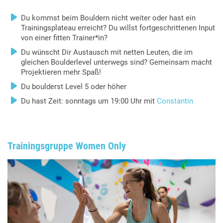
Du kommst beim Bouldern nicht weiter oder hast ein
Trainingsplateau erreicht? Du willst fortgeschrittenen Input
von einer fitten Trainer*in?
Du wünscht Dir Austausch mit netten Leuten, die im
gleichen Boulderlevel unterwegs sind? Gemeinsam macht
Projektieren mehr Spaß!
Du boulderst Level 5 oder höher
Du hast Zeit: sonntags um 19:00 Uhr mit
Constantin
Trainingsgruppe Women Only