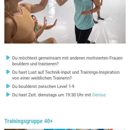
Du möchtest gemeinsam mit anderen motivierten Frauen
bouldern und trainieren?
Du hast Lust auf Technik-Input und Trainings-Inspiration
von einer weiblichen Trainerin?
Du boulderst zwischen Level 1-9
Du hast Zeit: dienstags um 19:30 Uhr mit
Denise
Trainingsgruppe 40+