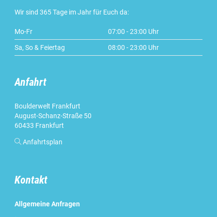
Wir sind 365 Tage im Jahr für Euch da:
Mo-Fr
07:00 - 23:00 Uhr
Sa, So & Feiertag
08:00 - 23:00 Uhr
Anfahrt
Boulderwelt Frankfurt
August-Schanz-Straße 50
60433 Frankfurt

Anfahrtsplan
Kontakt
Allgemeine Anfragen