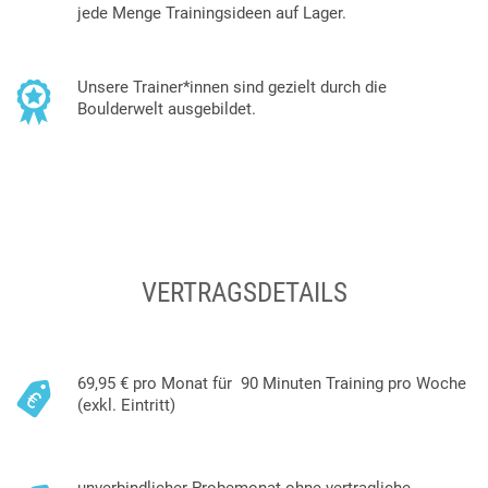
jede Menge Trainingsideen auf Lager.
Unsere Trainer*innen sind gezielt durch die
Boulderwelt ausgebildet.
VERTRAGSDETAILS
69,95 € pro Monat für 90 Minuten Training pro Woche
(exkl. Eintritt)
unverbindlicher Probemonat ohne vertragliche