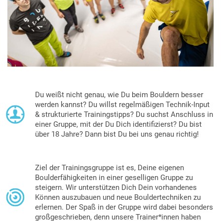
Du weißt nicht genau, wie Du beim Bouldern besser
werden kannst? Du willst regelmäßigen Technik-Input
& strukturierte Trainingstipps? Du suchst Anschluss in
einer Gruppe, mit der Du Dich identifizierst? Du bist
über 18 Jahre? Dann bist Du bei uns genau richtig!
Ziel der Trainingsgruppe ist es, Deine eigenen
Boulderfähigkeiten in einer geselligen Gruppe zu
steigern. Wir unterstützen Dich Dein vorhandenes
Können auszubauen und neue Bouldertechniken zu
erlernen. Der Spaß in der Gruppe wird dabei besonders
großgeschrieben, denn unsere Trainer*innen haben