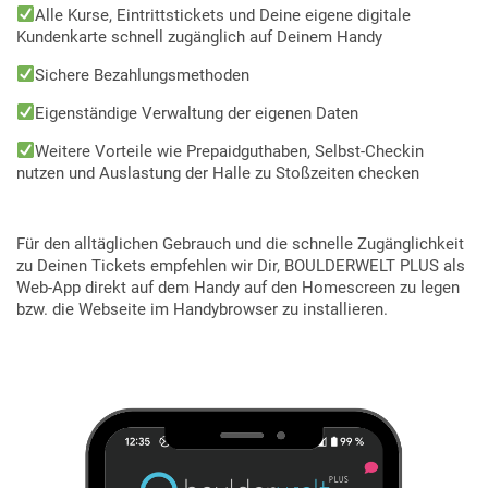
Alle Kurse, Eintrittstickets und Deine eigene digitale
Kundenkarte schnell zugänglich auf Deinem Handy
Sichere Bezahlungsmethoden
Eigenständige Verwaltung der eigenen Daten
Weitere Vorteile wie Prepaidguthaben, Selbst-Checkin
nutzen und Auslastung der Halle zu Stoßzeiten checken
Für den alltäglichen Gebrauch und die schnelle Zugänglichkeit
zu Deinen Tickets empfehlen wir Dir, BOULDERWELT PLUS als
Web-App direkt auf dem Handy auf den Homescreen zu legen
bzw. die Webseite im Handybrowser zu installieren.