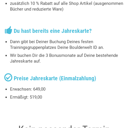
zusätzlich 10 % Rabatt auf alle Shop Artikel (ausgenommen
Bücher und reduzierte Ware)

Du hast bereits eine Jahreskarte?
Dann gibt bei Deiner Buchung Deines festen
Trainingsgruppenplatzes Deine Boulderwelt ID an.
Wir buchen Dir die 3 Bonusmonate auf Deine bestehende
Jahreskarte auf.

Preise Jahreskarte (Einmalzahlung)
Erwachsen: 649,00
Ermäßigt: 519,00