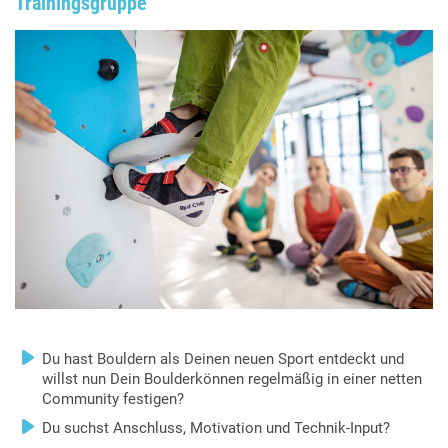
Trainingsgruppe
Du hast Bouldern als Deinen neuen Sport entdeckt und
willst nun Dein Boulderkönnen regelmäßig in einer netten
Community festigen?
Du suchst Anschluss, Motivation und Technik-Input?