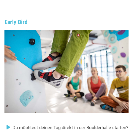
Early Bird
Du möchtest deinen Tag direkt in der Boulderhalle starten?