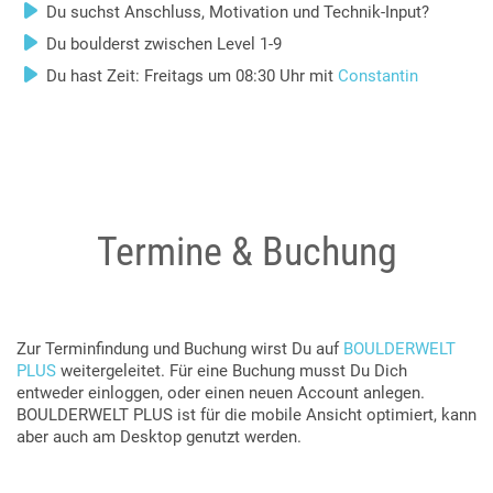
Du suchst Anschluss, Motivation und Technik-Input?
Du boulderst zwischen Level 1-9
Du hast Zeit: Freitags um 08:30 Uhr mit
Constantin
Termine & Buchung
Zur Terminfindung und Buchung wirst Du auf
BOULDERWELT
PLUS
weitergeleitet. Für eine Buchung musst Du Dich
entweder einloggen, oder einen neuen Account anlegen.
BOULDERWELT PLUS ist für die mobile Ansicht optimiert, kann
aber auch am Desktop genutzt werden.