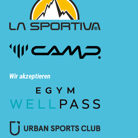
Wir akzeptieren