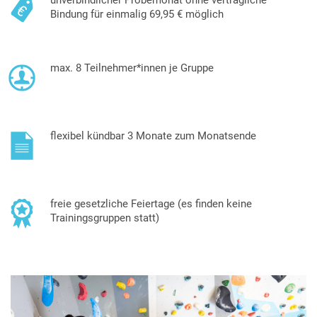
Bindung für einmalig 69,95 € möglich
max. 8 Teilnehmer*innen je Gruppe
flexibel kündbar 3 Monate zum Monatsende
freie gesetzliche Feiertage (es finden keine
Trainingsgruppen statt)