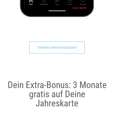
Termine checken & buchen
Dein Extra-Bonus: 3 Monate
gratis auf Deine
Jahreskarte