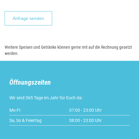
Bitte lasse dieses Feld leer.
Weitere Speisen und Getränke können gerne mit auf die Rechnung gesetzt
werden.
Öffnungszeiten
Wir sind 365 Tage im Jahr für Euch da:
Mo-Fr
07:00 - 23:00 Uhr
Sa, So & Feiertag
08:00 - 23:00 Uhr