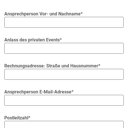
Ansprechperson Vor- und Nachname*
Anlass des privaten Events*
Rechnungsadresse: Straße und Hausnummer*
Ansprechperson E-Mail-Adresse*
Postleitzahl*