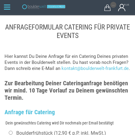
...

ANFRAGEFORMULAR CATERING FÜR PRIVATE
EVENTS
Hier kannst Du Deine Anfrage für ein Catering Deines privaten
Events in der Boulderwelt stellen. Du hast vorab noch Fragen?
Dann schreib eine E-Mail an
kontakt@boulderwelt-frankfurt.de
.
Zur Bearbeitung Deiner Cateringanfrage benötigen
wir mind. 10 Tage Vorlauf zu Deinem gewünschten
Termin.
Anfrage für Catering
Dein gewünschtes Catering wird Dir nochmals per Email bestätigt
Boulderfrühstück (12,90 € p.P. inkl. MwSt.)