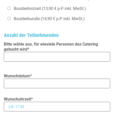
Boulderbrotzeit (13,90 € p.P. inkl. MwSt.)
Boulderbundle (14,90 € p.P. inkl. MwSt.)
Anzahl der Teilnehmenden
Bitte wähle aus, für wieviele Personen das Catering
gebucht wird*
Wunschdatum*
Wunschuhrzeit*