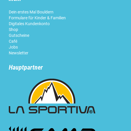
Dein erstes Mal Bouldern
Formulare für Kinder & Familien
Digitales Kundenkonto
Shop
Gutscheine
Café
Jobs
Newsletter
Hauptpartner