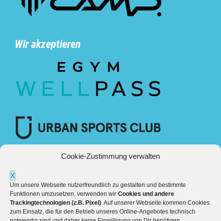
Wir akzeptieren
Cookie-Zustimmung verwalten
X
Um unsere Webseite nutzerfreundlich zu gestalten und bestimmte
Funktionen umzusetzen, verwenden wir
Cookies und andere
Trackingtechnologien (z.B. Pixel)
. Auf unserer Webseite kommen Cookies
zum Einsatz, die für den Betrieb unseres Online-Angebotes technisch
notwendig sind und daher keine Einwilligung von Dir benötigen.