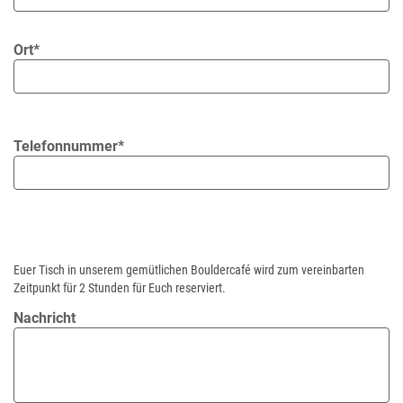
Ort*
Telefonnummer*
Euer Tisch in unserem gemütlichen Bouldercafé wird zum vereinbarten
Zeitpunkt für 2 Stunden für Euch reserviert.
Nachricht