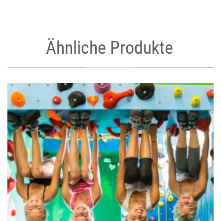
Ähnliche Produkte