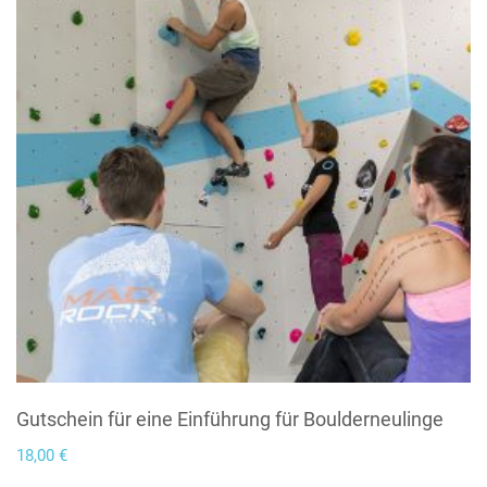
Gutschein für eine Einführung für Boulderneulinge
18,00
€