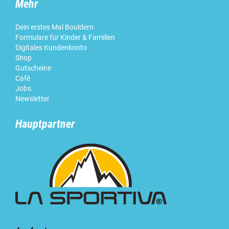
Mehr
Dein erstes Mal Bouldern
Formulare für Kinder & Familien
Digitales Kundenkonto
Shop
Gutscheine
Café
Jobs
Newsletter
Hauptpartner