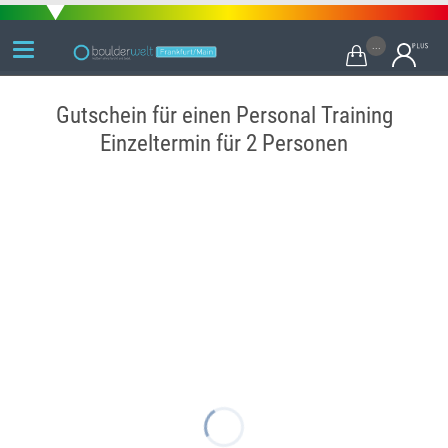
...

Gutschein für einen Personal Training
Einzeltermin für 2 Personen