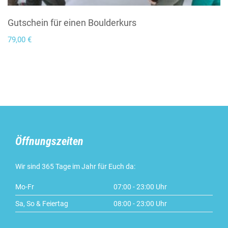
Gutschein für einen Boulderkurs
79,00
€
Öffnungszeiten
Wir sind 365 Tage im Jahr für Euch da:
Mo-Fr
07:00 - 23:00 Uhr
Sa, So & Feiertag
08:00 - 23:00 Uhr