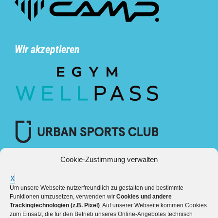
Wir akzeptieren
Cookie-Zustimmung verwalten
X
Um unsere Webseite nutzerfreundlich zu gestalten und bestimmte
Funktionen umzusetzen, verwenden wir
Cookies und andere
Trackingtechnologien (z.B. Pixel)
. Auf unserer Webseite kommen Cookies
zum Einsatz, die für den Betrieb unseres Online-Angebotes technisch