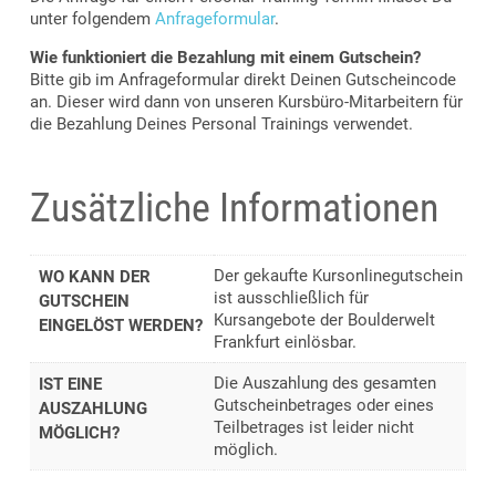
unter folgendem
Anfrageformular
.
Wie funktioniert die Bezahlung mit einem Gutschein?
Bitte gib im Anfrageformular direkt Deinen Gutscheincode
an. Dieser wird dann von unseren Kursbüro-Mitarbeitern für
die Bezahlung Deines Personal Trainings verwendet.
Zusätzliche Informationen
Der gekaufte Kursonlinegutschein
WO KANN DER
ist ausschließlich für
GUTSCHEIN
Kursangebote der Boulderwelt
EINGELÖST WERDEN?
Frankfurt einlösbar.
Die Auszahlung des gesamten
IST EINE
Gutscheinbetrages oder eines
AUSZAHLUNG
Teilbetrages ist leider nicht
MÖGLICH?
möglich.