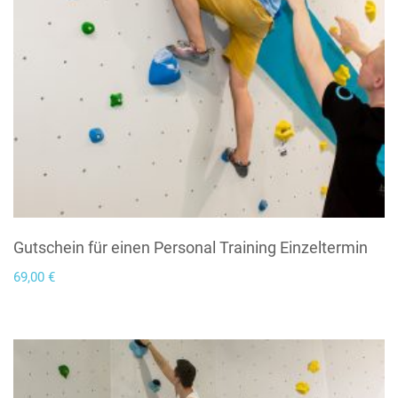
Gutschein für einen Personal Training Einzeltermin
69,00
€