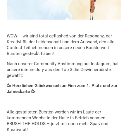
WOW – wir sind total geflashed von der Resonanz, der
Kreativität, der Leidenschaft und dem Aufwand, den alle
Contest Teilnehmenden in unsere neuen Boulderwelt
Bürsten gesteckt haben!
Nach unserer Community-Abstimmung auf Instagram, hat
unsere interne Jury aus den Top 3 die Gewinnerbürste
gewählt:
🥳 Herzlichen Glückwunsch an Finn zum 1. Platz und zur
Jahreskarte 🥳
Alle gestalteten Bürsten werden wir im Laufe der
kommenden Woche in der Halle in Betrieb nehmen.
BRUSH THE HOLDS – jetzt mit noch mehr Spaß und
Kreativität!