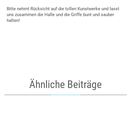
Bitte nehmt Rücksicht auf die tollen Kunstwerke und lasst
uns zusammen die Halle und die Griffe bunt und sauber
halten!
Ähnliche Beiträge