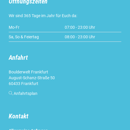
Öffnungszeiten
Wir sind 365 Tage im Jahr für Euch da:
Mo-Fr
07:00 - 23:00 Uhr
Sa, So & Feiertag
08:00 - 23:00 Uhr
Anfahrt
Boulderwelt Frankfurt
August-Schanz-Straße 50
60433 Frankfurt

Anfahrtsplan
Kontakt