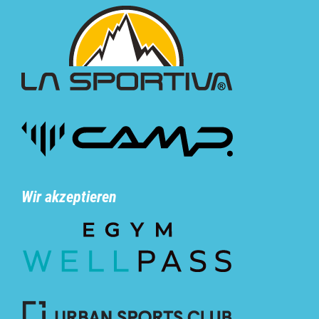
Wir akzeptieren