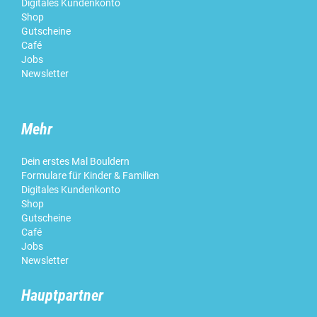
Digitales Kundenkonto
Shop
Gutscheine
Café
Jobs
Newsletter
Mehr
Dein erstes Mal Bouldern
Formulare für Kinder & Familien
Digitales Kundenkonto
Shop
Gutscheine
Café
Jobs
Newsletter
Hauptpartner