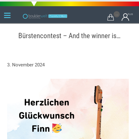
...

Bürstencontest – And the winner is…
3. November 2024