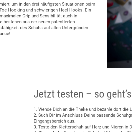
iert, um in den drei häufigsten Situationen beim
 Toe Hooking und schwierigen Heel Hooks. Ein
maximalen Grip und Sensibilität auch in
 bestehen aus der neuen patentierten
fähigkeit des Schuhs auf allen Untergründen
ance!
Jetzt testen – so geht’s
1. Wende Dich an die Theke und bezahle dort die Le
2. Such Dir im Anschluss Deine passende Schuhgr
Eingangsbereich aus.
3. Teste den Kletterschuh auf Herz und Nieren in 