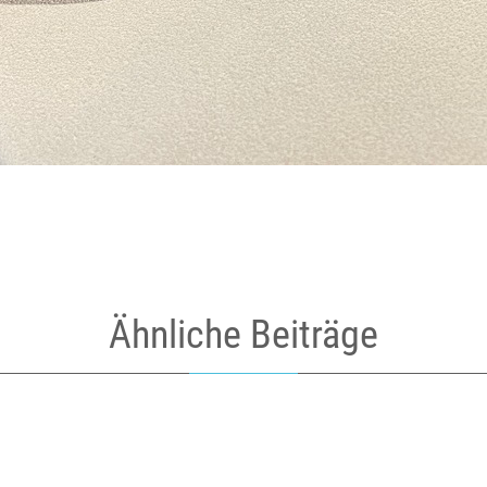
Ähnliche Beiträge