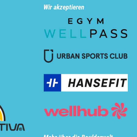
Wir akzeptieren
n