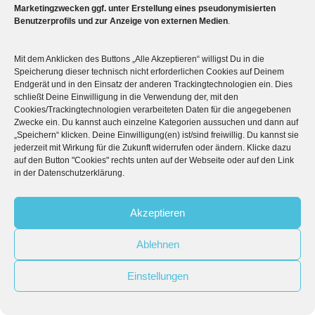
Marketingzwecken ggf. unter Erstellung eines pseudonymisierten
Benutzerprofils und zur Anzeige von externen Medien
.
Mit dem Anklicken des Buttons „Alle Akzeptieren“ willigst Du in die
Speicherung dieser technisch nicht erforderlichen Cookies auf Deinem
Endgerät und in den Einsatz der anderen Trackingtechnologien ein. Dies
schließt Deine Einwilligung in die Verwendung der, mit den
Cookies/Trackingtechnologien verarbeiteten Daten für die angegebenen
Zwecke ein. Du kannst auch einzelne Kategorien aussuchen und dann auf
„Speichern“ klicken. Deine Einwilligung(en) ist/sind freiwillig. Du kannst sie
jederzeit mit Wirkung für die Zukunft widerrufen oder ändern. Klicke dazu
auf den Button "Cookies" rechts unten auf der Webseite oder auf den Link
in der Datenschutzerklärung.
Akzeptieren
Ablehnen
Einstellungen