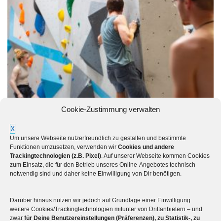
Cookie-Zustimmung verwalten
X
Um unsere Webseite nutzerfreundlich zu gestalten und bestimmte
Funktionen umzusetzen, verwenden wir
Cookies und andere
Trackingtechnologien (z.B. Pixel)
. Auf unserer Webseite kommen Cookies
zum Einsatz, die für den Betrieb unseres Online-Angebotes technisch
notwendig sind und daher keine Einwilligung von Dir benötigen.
Darüber hinaus nutzen wir jedoch auf Grundlage einer Einwilligung
weitere Cookies/Trackingtechnologien mitunter von Drittanbietern – und
zwar
für Deine Benutzereinstellungen (Präferenzen), zu Statistik-, zu