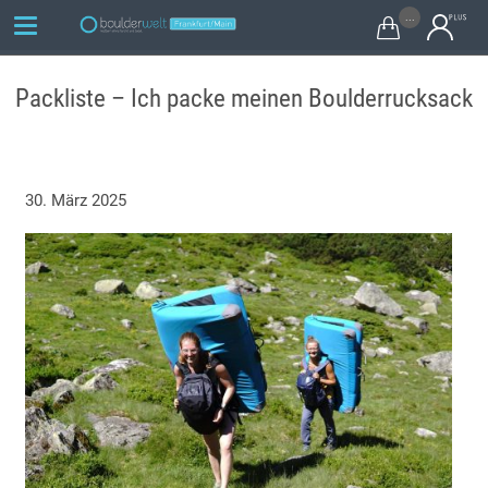
...

Packliste – Ich packe meinen Boulderrucksack
30. März 2025