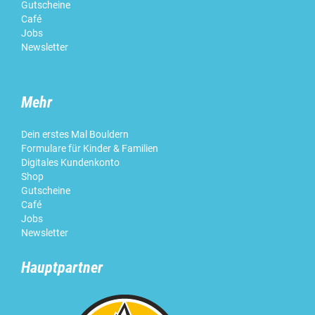
Gutscheine
Café
Jobs
Newsletter
Mehr
Dein erstes Mal Bouldern
Formulare für Kinder & Familien
Digitales Kundenkonto
Shop
Gutscheine
Café
Jobs
Newsletter
Hauptpartner