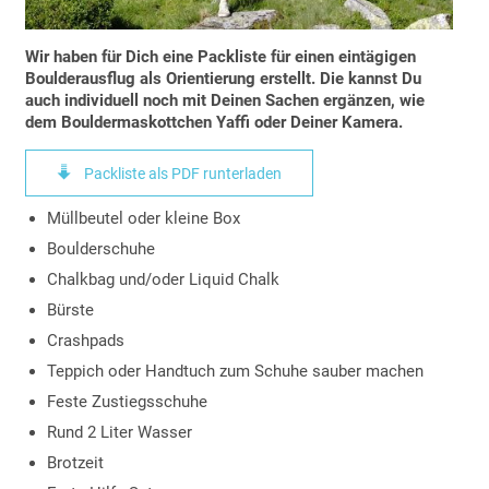
Wir haben für Dich eine Packliste für einen eintägigen
Boulderausflug als Orientierung erstellt. Die kannst Du
auch individuell noch mit Deinen Sachen ergänzen, wie
dem Bouldermaskottchen Yaffi oder Deiner Kamera.

Packliste als PDF runterladen
Müllbeutel oder kleine Box
Boulderschuhe
Chalkbag und/oder Liquid Chalk
Bürste
Crashpads
Teppich oder Handtuch zum Schuhe sauber machen
Feste Zustiegsschuhe
Rund 2 Liter Wasser
Brotzeit