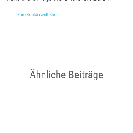
Zum Boulderwelt Shop
Ähnliche Beiträge