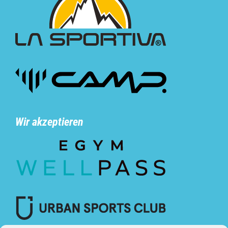
Wir akzeptieren