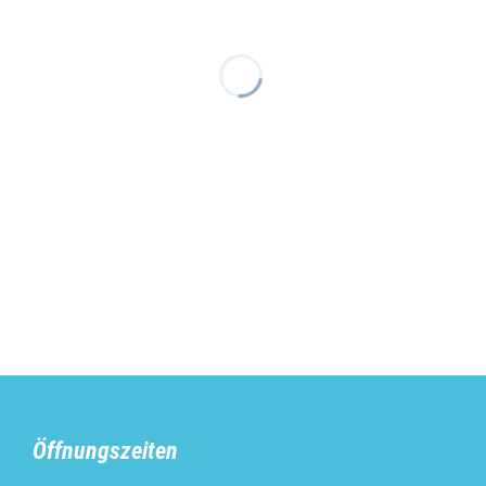
Öffnungszeiten